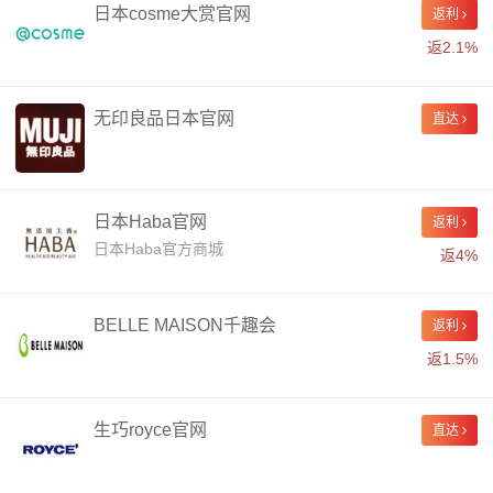
日本cosme大赏官网
返利
返2.1%
无印良品日本官网
直达
日本Haba官网
返利
日本Haba官方商城
返4%
BELLE MAISON千趣会
返利
返1.5%
生巧royce官网
直达