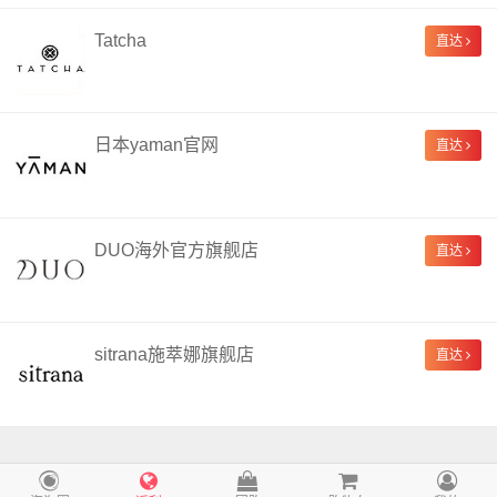
Tatcha
直达
日本yaman官网
直达
DUO海外官方旗舰店
直达
sitrana施萃娜旗舰店
直达