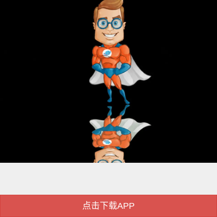
点击下载APP