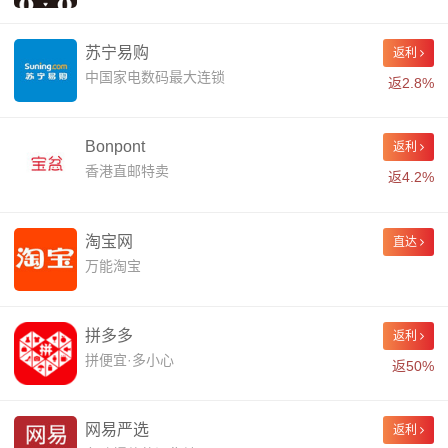
苏宁易购
返利
中国家电数码最大连锁
返2.8%
Bonpont
返利
香港直邮特卖
返4.2%
淘宝网
直达
万能淘宝
拼多多
返利
拼便宜·多小心
返50%
网易严选
返利