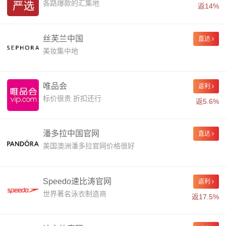
各路爆款的汇集地
返14%
丝芙兰中国
直达
美妆集中地
唯品会
返利
标价很贵 折扣还行
返5.6%
潘多拉中国官网
直达
美国澳洲潘多拉官网价格很好
Speedo速比涛官网
返利
世界著名泳衣制造商
返17.5%