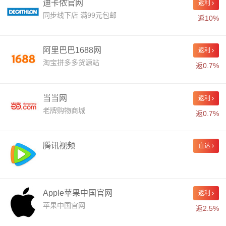
迪卡侬官网
返利
同步线下店 满99元包邮
返10%
阿里巴巴1688网
返利
淘宝拼多多货源站
返0.7%
当当网
返利
老牌购物商城
返0.7%
腾讯视频
直达
Apple苹果中国官网
返利
苹果中国官网
返2.5%