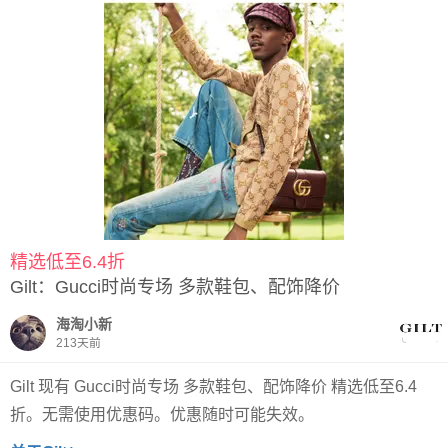
精选低至6.4折
Gilt：Gucci时尚专场 多款鞋包、配饰降价
海淘小新
关注
213天前
Gilt 现有 Gucci时尚专场 多款鞋包、配饰降价 精选低至6.4
折。无需使用优惠码。优惠随时可能失效。