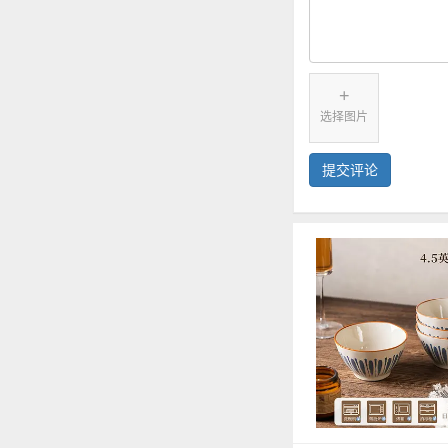
+
选择图片
提交评论